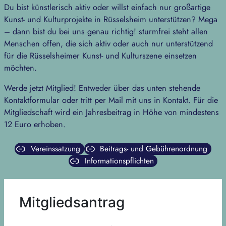
Du bist künstlerisch aktiv oder willst einfach nur großartige
Kunst- und Kulturprojekte in Rüsselsheim unterstützen? Mega
– dann bist du bei uns genau richtig! sturmfrei steht allen
Menschen offen, die sich aktiv oder auch nur unterstützend
für die Rüsselsheimer Kunst- und Kulturszene einsetzen
möchten.
Werde jetzt Mitglied! Entweder über das unten stehende
Kontaktformular oder tritt per Mail mit uns in Kontakt. Für die
Mitgliedschaft wird ein Jahresbeitrag in Höhe von mindestens
12 Euro erhoben.
Vereinssatzung
Beitrags- und Gebührenordnung
Informationspflichten